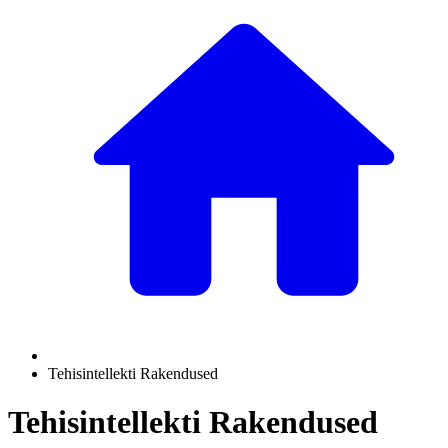
Tehisintellekti Rakendused
Tehisintellekti Rakendused